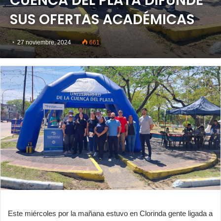
CUENCA DEL PLATA DIFUNDE
SUS OFERTAS ACADÉMICAS
27 noviembre, 2024
661
Este miércoles por la mañana estuvo en Clorinda gente ligada a