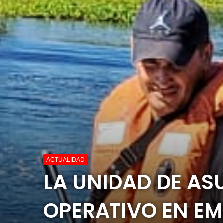
ACTUALIDAD
LA UNIDAD DE AS
OPERATIVO EN E