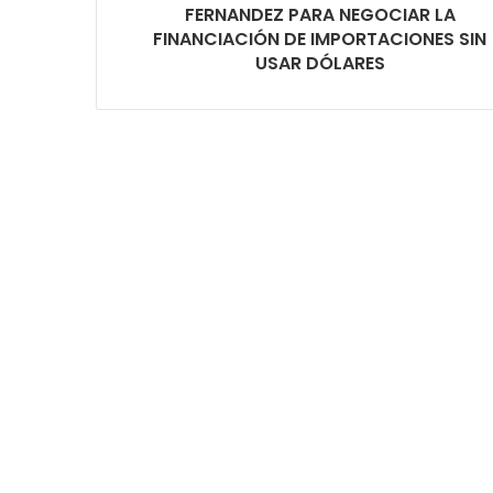
FERNANDEZ PARA NEGOCIAR LA
FINANCIACIÓN DE IMPORTACIONES SIN
USAR DÓLARES