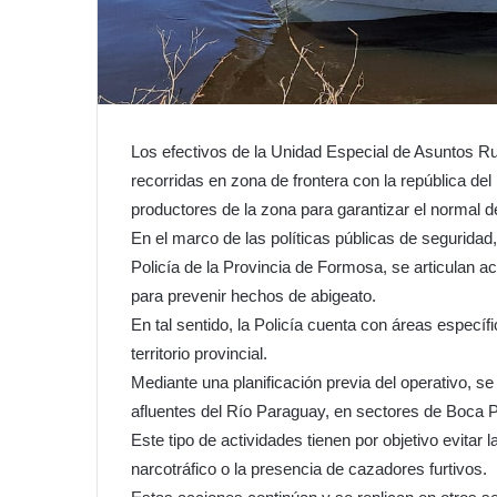
Los efectivos de la Unidad Especial de Asuntos Ru
recorridas en zona de frontera con la república del
productores de la zona para garantizar el normal d
En el marco de las políticas públicas de seguridad
Policía de la Provincia de Formosa, se articulan ac
para prevenir hechos de abigeato.
En tal sentido, la Policía cuenta con áreas específ
territorio provincial.
Mediante una planificación previa del operativo, se
afluentes del Río Paraguay, en sectores de Boca 
Este tipo de actividades tienen por objetivo evita
narcotráfico o la presencia de cazadores furtivos.