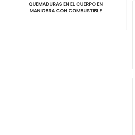
QUEMADURAS EN EL CUERPO EN
MANIOBRA CON COMBUSTIBLE