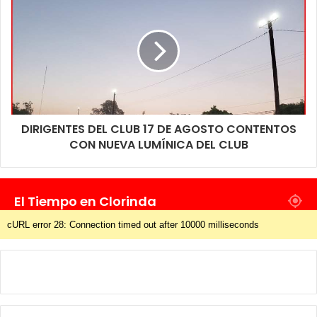
DIRIGENTES DEL CLUB 17 DE AGOSTO CONTENTOS
CON NUEVA LUMÍNICA DEL CLUB
El Tiempo en Clorinda
cURL error 28: Connection timed out after 10000 milliseconds