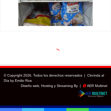
© Copyright
2026, Todos los derechos reservados |
Clorinda al
Día by Emilio Roa
Diseño web, Hosting y Streaming By |
AER Multinet