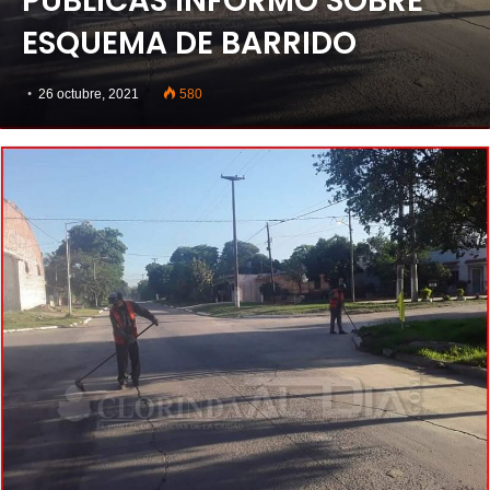
PÚBLICAS INFORMO SOBRE
ESQUEMA DE BARRIDO
26 octubre, 2021
580