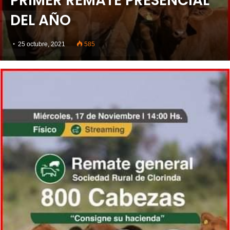
PRIMER REMATE PRESENCIAL
DEL AÑO
25 octubre, 2021
585