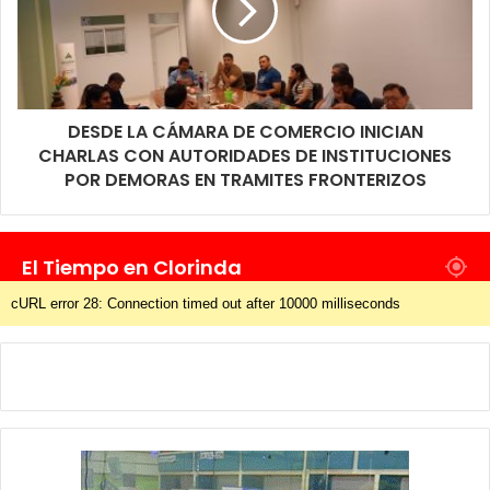
DESDE LA CÁMARA DE COMERCIO INICIAN
CHARLAS CON AUTORIDADES DE INSTITUCIONES
POR DEMORAS EN TRAMITES FRONTERIZOS
El Tiempo en Clorinda
cURL error 28: Connection timed out after 10000 milliseconds