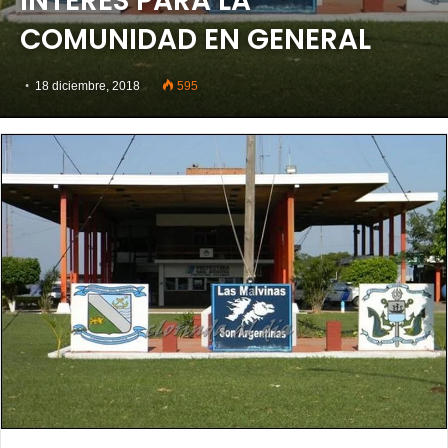
INTERES PARA LA
COMUNIDAD EN GENERAL
18 diciembre, 2018
595