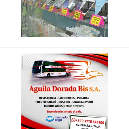
Este tipo de procedimientos se realizan de manera constante,
para evitar que grupos de inadaptados pongan en riesgo la
seguridad del tránsito; continuándose con la investigación a fin
de establecer la identidad de los demás integrantes.