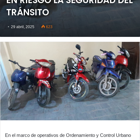
EN RIESGO LA SEGURIDAD DEL
TRÁNSITO
29 abril, 2025
623
En el marco de operativos de Ordenamiento y Control Urbano