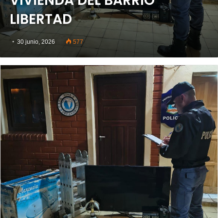
VIVIENDA DEL BARRIO
LIBERTAD
30 junio, 2026
577