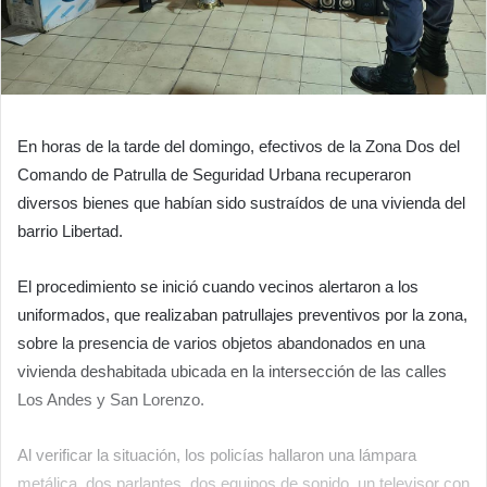
En horas de la tarde del domingo, efectivos de la Zona Dos del
Comando de Patrulla de Seguridad Urbana recuperaron
diversos bienes que habían sido sustraídos de una vivienda del
barrio Libertad.
El procedimiento se inició cuando vecinos alertaron a los
uniformados, que realizaban patrullajes preventivos por la zona,
sobre la presencia de varios objetos abandonados en una
vivienda deshabitada ubicada en la intersección de las calles
Los Andes y San Lorenzo.
Al verificar la situación, los policías hallaron una lámpara
metálica, dos parlantes, dos equipos de sonido, un televisor con