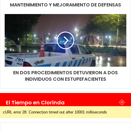
MANTENIMIENTO Y MEJORAMIENTO DE DEFENSAS
EN DOS PROCEDIMIENTOS DETUVIERON A DOS
INDIVIDUOS CON ESTUPEFACIENTES
El Tiempo en Clorinda
cURL error 28: Connection timed out after 10001 milliseconds