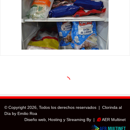
© Copyright
2026, Todos los derechos reservados |
Clorinda al
Día by Emilio Roa
Diseño web, Hosting y Streaming By |
AER Multinet