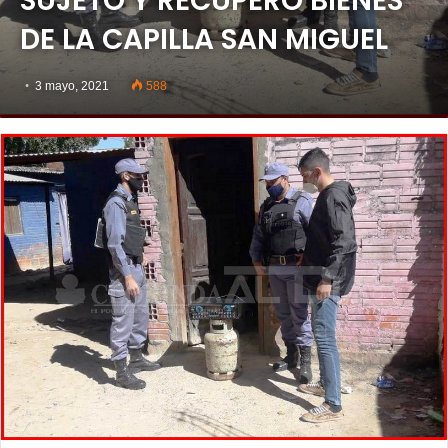
SUJETO Y RECUPERÓ BIENES
DE LA CAPILLA SAN MIGUEL
3 mayo, 2021
588