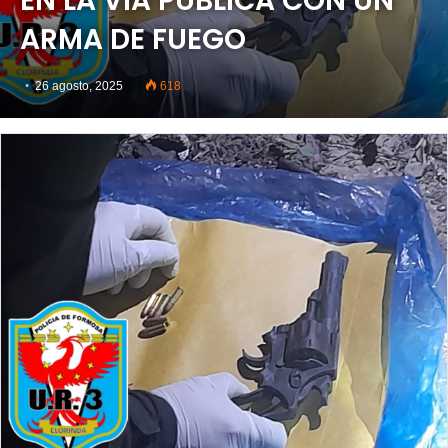
EN LA VÍA PÚBLICA CON UN
ARMA DE FUEGO
26 agosto, 2025
618