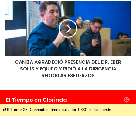
CANIZA AGRADECIÓ PRESENCIA DEL DR. EBER
SOLÍS Y EQUIPO Y PIDIÓ A LA DIRIGENCIA
REDOBLAR ESFUERZOS
El Tiempo en Clorinda
cURL error 28: Connection timed out after 10001 milliseconds