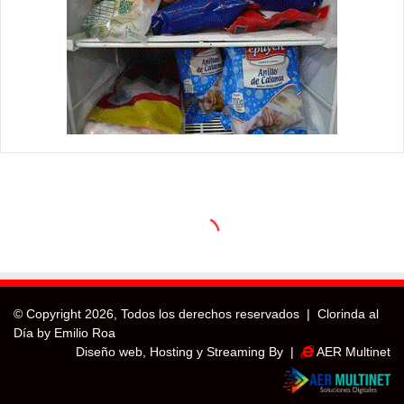
© Copyright
2026, Todos los derechos reservados |
Clorinda al
Día by Emilio Roa
Diseño web, Hosting y Streaming By |
AER Multinet