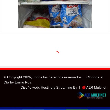
© Copyright
2026, Todos los derechos reservados |
Clorinda al
Día by Emilio Roa
Diseño web, Hosting y Streaming By |
AER Multinet