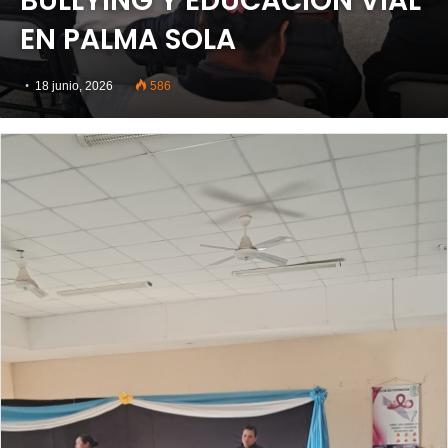
BULLYING Y EDUCACIÓN VIAL
EN PALMA SOLA
18 junio, 2026
586