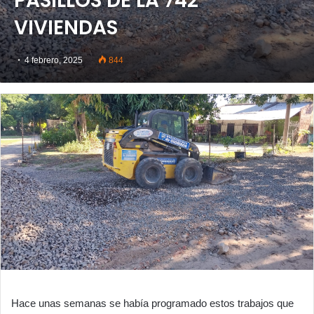
PASILLOS DE LA 742
VIVIENDAS
4 febrero, 2025
844
Hace unas semanas se había programado estos trabajos que