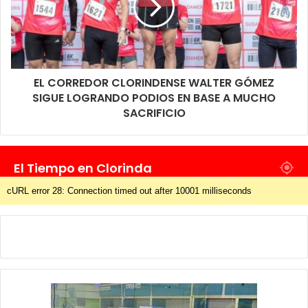
EL CORREDOR CLORINDENSE WALTER GÓMEZ
SIGUE LOGRANDO PODIOS EN BASE A MUCHO
SACRIFICIO
El Tiempo en Clorinda
cURL error 28: Connection timed out after 10001 milliseconds