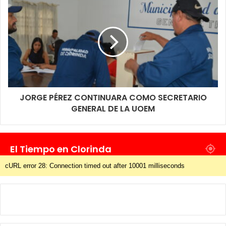
JORGE PÉREZ CONTINUARA COMO SECRETARIO
GENERAL DE LA UOEM
El Tiempo en Clorinda
cURL error 28: Connection timed out after 10001 milliseconds