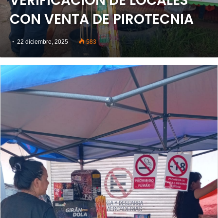
VERIFICACIÓN DE LOCALES
CON VENTA DE PIROTECNIA
22 diciembre, 2025
583