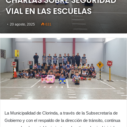
CHARLAS SOBRE SEGURIDAD
VIAL EN LAS ESCUELAS
20 agosto, 2025
631
La Municipalidad de Clorinda, a través de la Subsecretaría de
Gobierno y con el respaldo de la dirección de tránsito, continua