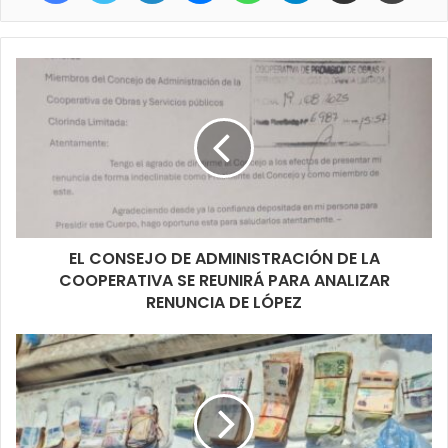
año”.
EL CONSEJO DE ADMINISTRACIÓN DE LA
COOPERATIVA SE REUNIRÁ PARA ANALIZAR
RENUNCIA DE LÓPEZ