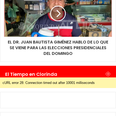
EL DR. JUAN BAUTISTA GIMÉNEZ HABLO DE LO QUE
SE VIENE PARA LAS ELECCIONES PRESIDENCIALES
DEL DOMINGO
El Tiempo en Clorinda
cURL error 28: Connection timed out after 10001 milliseconds