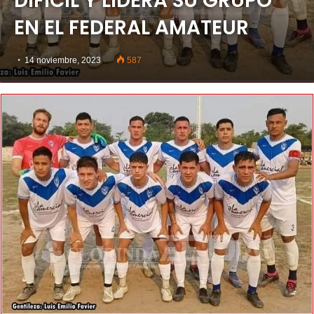
DIFÍCIL Y LIDERA SU GRUPO
EN EL FEDERAL AMATEUR
14 noviembre, 2023
587