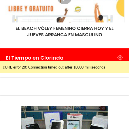
EL BEACH VÓLEY FEMENINO CIERRA HOY Y EL
JUEVES ARRANCA EN MASCULINO
El Tiempo en Clorinda
cURL error 28: Connection timed out after 10000 milliseconds