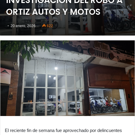
INVESTIGACIÓN DEL ROBO A
ORTIZ AUTOS Y MOTOS
20 enero, 2026
622
El reciente fin de semana fue aprovechado por delincuentes