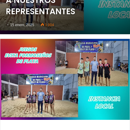
A NUESTROS
REPRESENTANTES
15 enero, 2025
1.004