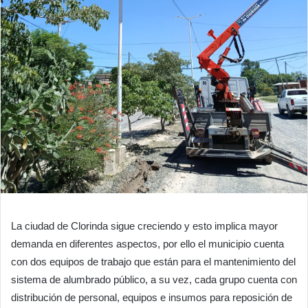
La ciudad de Clorinda sigue creciendo y esto implica mayor
demanda en diferentes aspectos, por ello el municipio cuenta
con dos equipos de trabajo que están para el mantenimiento del
sistema de alumbrado público, a su vez, cada grupo cuenta con
distribución de personal, equipos e insumos para reposición de