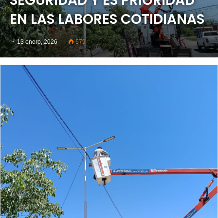
SEGURIDAD Y ES PRIORIDAD
EN LAS LABORES COTIDIANAS
13 enero, 2026
579