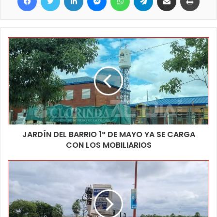
JARDÍN DEL BARRIO 1° DE MAYO YA SE CARGA
CON LOS MOBILIARIOS