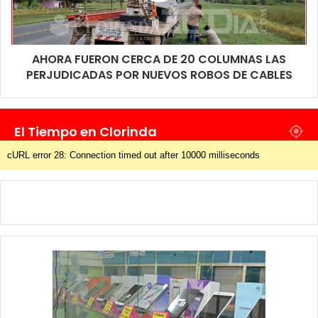
AHORA FUERON CERCA DE 20 COLUMNAS LAS
PERJUDICADAS POR NUEVOS ROBOS DE CABLES
El Tiempo en Clorinda
cURL error 28: Connection timed out after 10000 milliseconds