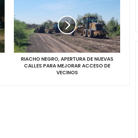
RIACHO NEGRO, APERTURA DE NUEVAS
CALLES PARA MEJORAR ACCESO DE
VECINOS