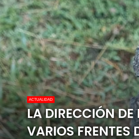
ACTUALIDAD
LA DIRECCIÓN DE
VARIOS FRENTES 