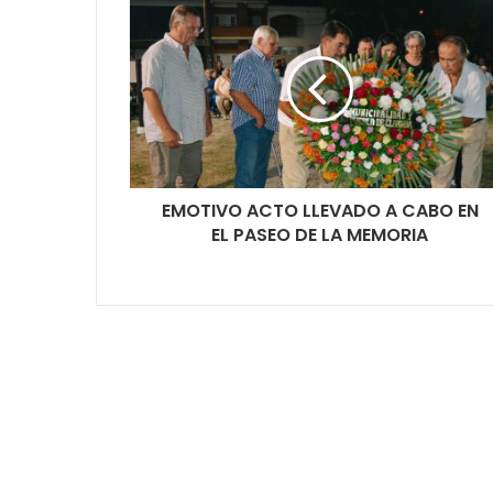
EMOTIVO ACTO LLEVADO A CABO EN
EL PASEO DE LA MEMORIA