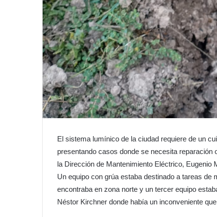
El sistema lumínico de la ciudad requiere de un c
presentando casos donde se necesita reparación o
la Dirección de Mantenimiento Eléctrico, Eugenio M
Un equipo con grúa estaba destinado a tareas de 
encontraba en zona norte y un tercer equipo estaba
Néstor Kirchner donde había un inconveniente que 