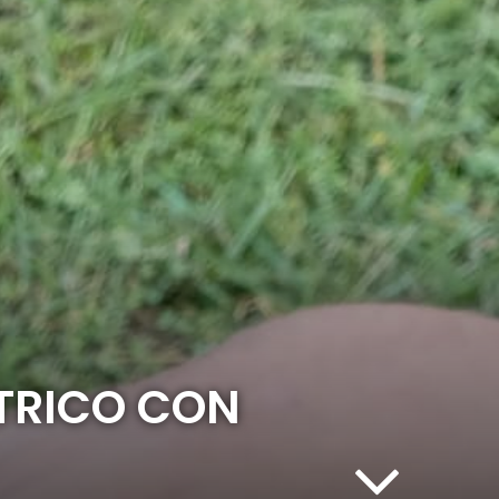
CTRICO CON