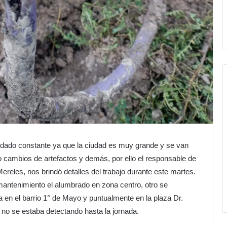
uidado constante ya que la ciudad es muy grande y se van
 cambios de artefactos y demás, por ello el responsable de
ereles, nos brindó detalles del trabajo durante este martes.
mantenimiento el alumbrado en zona centro, otro se
 en el barrio 1° de Mayo y puntualmente en la plaza Dr.
no se estaba detectando hasta la jornada.