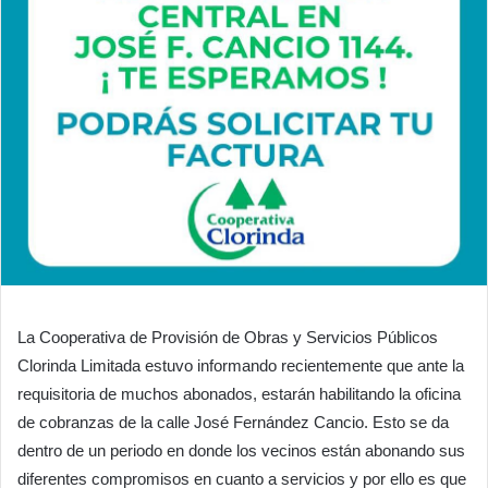
La Cooperativa de Provisión de Obras y Servicios Públicos
Clorinda Limitada estuvo informando recientemente que ante la
requisitoria de muchos abonados, estarán habilitando la oficina
de cobranzas de la calle José Fernández Cancio. Esto se da
dentro de un periodo en donde los vecinos están abonando sus
diferentes compromisos en cuanto a servicios y por ello es que