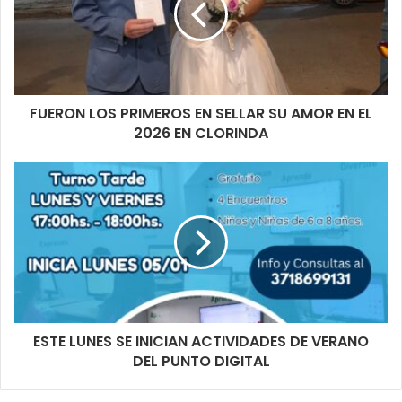
FUERON LOS PRIMEROS EN SELLAR SU AMOR EN EL
2026 EN CLORINDA
ESTE LUNES SE INICIAN ACTIVIDADES DE VERANO
DEL PUNTO DIGITAL