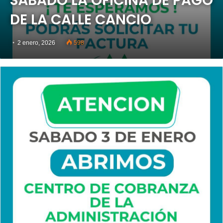
SÁBADO LA OFICINA DE PAGO
DE LA CALLE CANCIO
2 enero, 2026
598