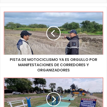
PISTA DE MOTOCICLISMO YA ES ORGULLO POR
MANIFESTACIONES DE CORREDORES Y
ORGANIZADORES