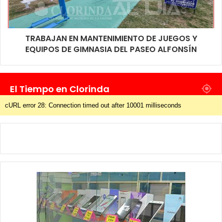
TRABAJAN EN MANTENIMIENTO DE JUEGOS Y
EQUIPOS DE GIMNASIA DEL PASEO ALFONSÍN
El Tiempo en Clorinda
cURL error 28: Connection timed out after 10001 milliseconds