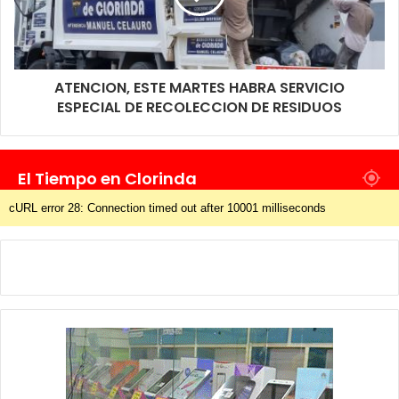
ATENCION, ESTE MARTES HABRA SERVICIO
ESPECIAL DE RECOLECCION DE RESIDUOS
El Tiempo en Clorinda
cURL error 28: Connection timed out after 10001 milliseconds