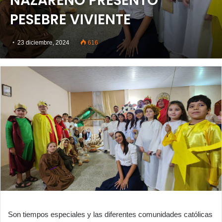
NAZARENO PRESENTO
PESEBRE VIVIENTE
23 diciembre, 2024
616
Son tiempos especiales y las diferentes comunidades católicas