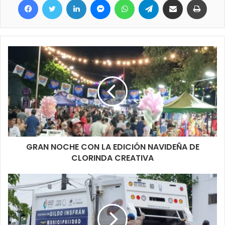
GRAN NOCHE CON LA EDICIÓN NAVIDEÑA DE
CLORINDA CREATIVA