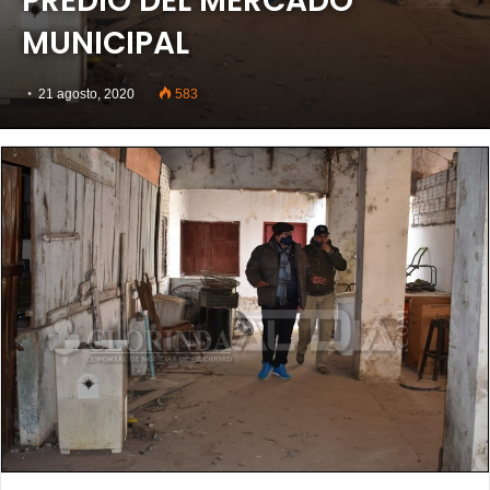
PREDIO DEL MERCADO
MUNICIPAL
21 agosto, 2020
583