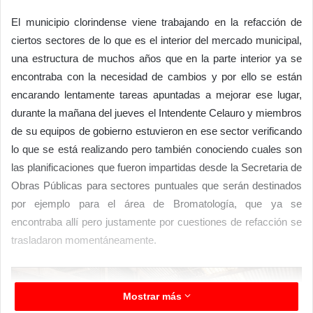
El municipio clorindense viene trabajando en la refacción de
ciertos sectores de lo que es el interior del mercado municipal,
una estructura de muchos años que en la parte interior ya se
encontraba con la necesidad de cambios y por ello se están
encarando lentamente tareas apuntadas a mejorar ese lugar,
durante la mañana del jueves el Intendente Celauro y miembros
de su equipos de gobierno estuvieron en ese sector verificando
lo que se está realizando pero también conociendo cuales son
las planificaciones que fueron impartidas desde la Secretaria de
Obras Públicas para sectores puntuales que serán destinados
por ejemplo para el área de Bromatología, que ya se
encontraba allí pero justamente por cuestiones de refacción se
trasladaron momentáneamente.
Mostrar más