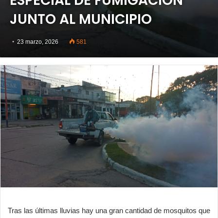
ESPECIAL DE FUMIGACIÓN
JUNTO AL MUNICIPIO
23 marzo, 2026
581
Tras las últimas lluvias hay una gran cantidad de mosquitos que