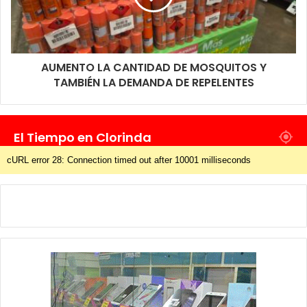
AUMENTO LA CANTIDAD DE MOSQUITOS Y
TAMBIÉN LA DEMANDA DE REPELENTES
El Tiempo en Clorinda
cURL error 28: Connection timed out after 10001 milliseconds