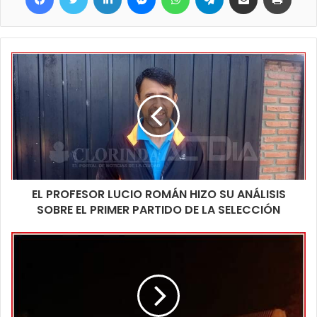
si no se toman los recaudos necesarios.
EL PROFESOR LUCIO ROMÁN HIZO SU ANÁLISIS
SOBRE EL PRIMER PARTIDO DE LA SELECCIÓN