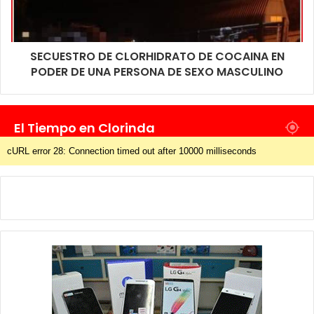
SECUESTRO DE CLORHIDRATO DE COCAINA EN
PODER DE UNA PERSONA DE SEXO MASCULINO
El Tiempo en Clorinda
cURL error 28: Connection timed out after 10000 milliseconds