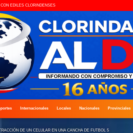
A COMPETENCIA DE PESCA EN COSTAS DEL RÍO PARAGUAY
portes
Internacionales
Locales
Nacionales
Provinciales
RACCIÓN DE UN CELULAR EN UNA CANCHA DE FUTBOL 5