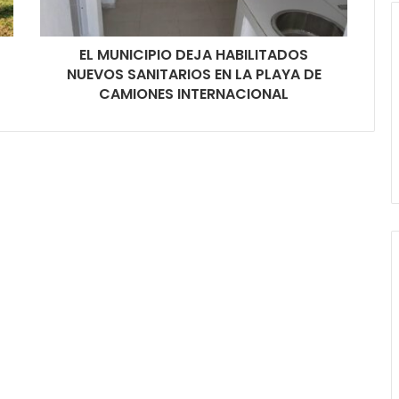
EL MUNICIPIO DEJA HABILITADOS
NUEVOS SANITARIOS EN LA PLAYA DE
CAMIONES INTERNACIONAL