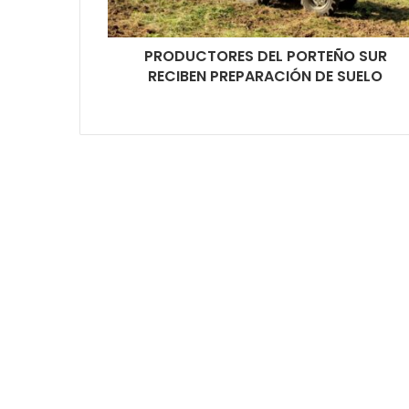
PRODUCTORES DEL PORTEÑO SUR
RECIBEN PREPARACIÓN DE SUELO