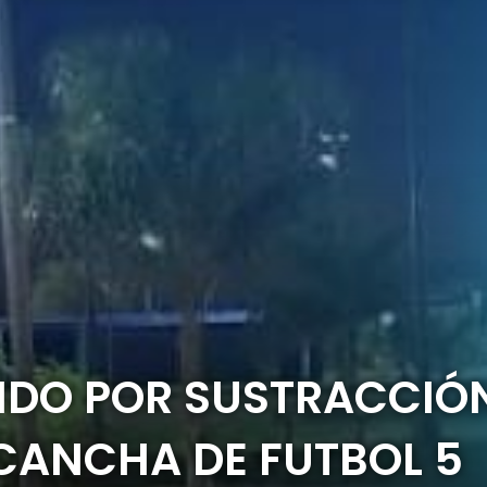
IDO POR SUSTRACCIÓ
CANCHA DE FUTBOL 5