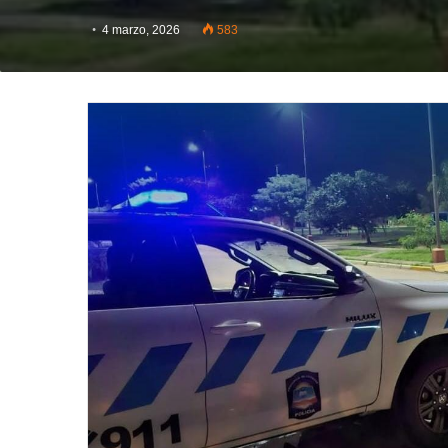
4 marzo, 2026
583