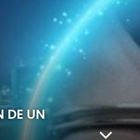
N DE UN