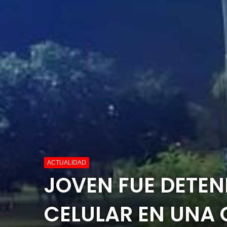
ACTUALIDAD
JOVEN FUE DETEN
CELULAR EN UNA 