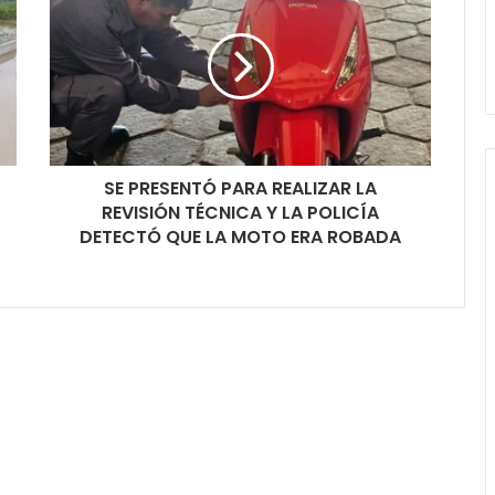
SE PRESENTÓ PARA REALIZAR LA
REVISIÓN TÉCNICA Y LA POLICÍA
DETECTÓ QUE LA MOTO ERA ROBADA