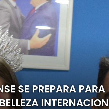
SE SE PREPARA PARA
BELLEZA INTERNACION