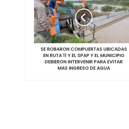
SE ROBARON COMPUERTAS UBICADAS
EN RUTA 11 Y EL SPAP Y EL MUNICIPIO
DEBIERON INTERVENIR PARA EVITAR
MAS INGRESO DE AGUA