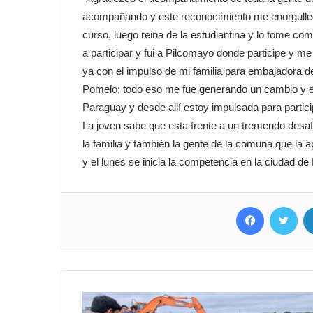
acompañando y este reconocimiento me enorgullec
curso, luego reina de la estudiantina y lo tome co
a participar y fui a Pilcomayo donde participe y m
ya con el impulso de mi familia para embajadora de
Pomelo; todo eso me fue generando un cambio y 
Paraguay y desde allí estoy impulsada para partici
La joven sabe que esta frente a un tremendo desaf
la familia y también la gente de la comuna que la 
y el lunes se inicia la competencia en la ciudad de
Facebook
Twitter