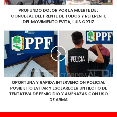
PROFUNDO DOLOR POR LA MUERTE DEL
CONCEJAL DEL FRENTE DE TODOS Y REFERENTE
DEL MOVIMIENTO EVITA, LUIS ORTIZ
OPORTUNA Y RAPIDA INTERVENCION POLICIAL
POSIBILITO EVITAR Y ESCLARECER UN HECHO DE
TENTATIVA DE FEMICIDIO Y AMENAZAS CON USO
DE ARMA