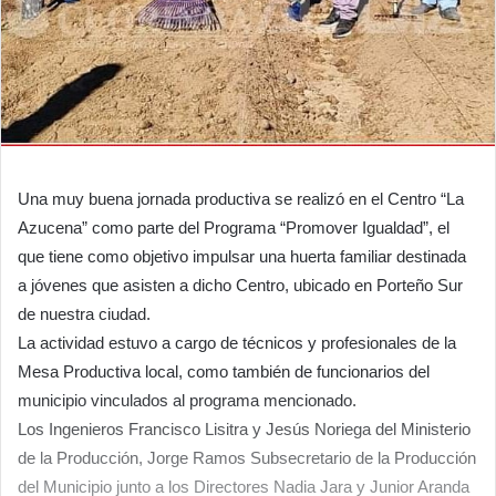
Una muy buena jornada productiva se realizó en el Centro “La
Azucena” como parte del Programa “Promover Igualdad”, el
que tiene como objetivo impulsar una huerta familiar destinada
a jóvenes que asisten a dicho Centro, ubicado en Porteño Sur
de nuestra ciudad.
La actividad estuvo a cargo de técnicos y profesionales de la
Mesa Productiva local, como también de funcionarios del
municipio vinculados al programa mencionado.
Los Ingenieros Francisco Lisitra y Jesús Noriega del Ministerio
de la Producción, Jorge Ramos Subsecretario de la Producción
del Municipio junto a los Directores Nadia Jara y Junior Aranda