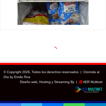
© Copyright
2026, Todos los derechos reservados |
Clorinda al
Día by Emilio Roa
Diseño web, Hosting y Streaming By |
AER Multinet