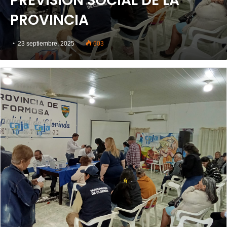
PREVISIÓN SOCIAL DE LA
PROVINCIA
23 septiembre, 2025
603