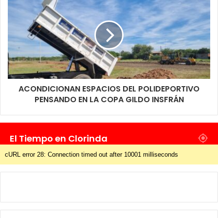
ACONDICIONAN ESPACIOS DEL POLIDEPORTIVO
PENSANDO EN LA COPA GILDO INSFRÁN
El Tiempo en Clorinda
cURL error 28: Connection timed out after 10001 milliseconds