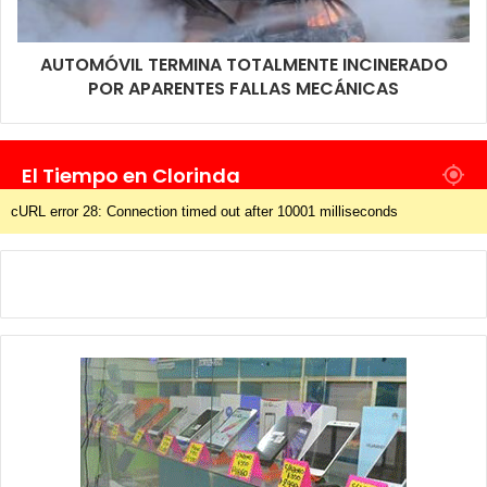
AUTOMÓVIL TERMINA TOTALMENTE INCINERADO
POR APARENTES FALLAS MECÁNICAS
El Tiempo en Clorinda
cURL error 28: Connection timed out after 10001 milliseconds