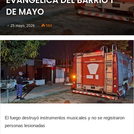
EVANGÉLICA DEL BARRIO 1°
DE MAYO
25 mayo, 2026
584
El fuego destruyó instrumentos musicales y no se registraron
personas lesionadas