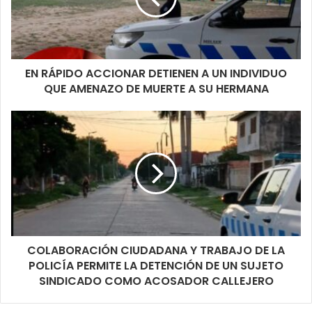
EN RÁPIDO ACCIONAR DETIENEN A UN INDIVIDUO
QUE AMENAZO DE MUERTE A SU HERMANA
COLABORACIÓN CIUDADANA Y TRABAJO DE LA
POLICÍA PERMITE LA DETENCIÓN DE UN SUJETO
SINDICADO COMO ACOSADOR CALLEJERO