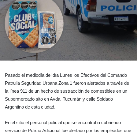
Pasado el mediodía del día Lunes los Efectivos del Comando
Patrulla Seguridad Urbana Zona 1 fueron alertados a través de
la línea 911 de un hecho de sustracción de comestibles en un
Supermercado sito en Avda. Tucumán y calle Soldado
Argentino de esta ciudad.
En el sitio el personal policial que se encontraba cubriendo
servicio de Policía Adicional fue alertado por los empleados que