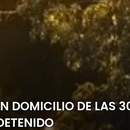
N DOMICILIO DE LAS 3
 DETENIDO