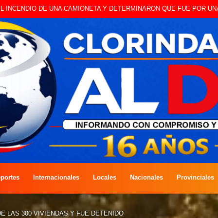
 A CAMBISTA OCURRIDO ESTE JUEVES
portes
Internacionales
Locales
Nacionales
Provinciales
E LAS 300 VIVIENDAS Y FUE DETENIDO