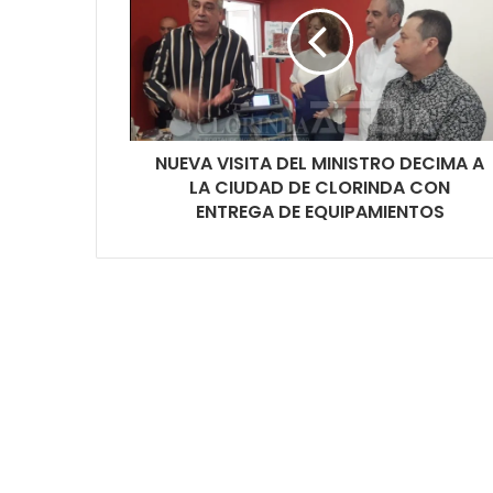
NUEVA VISITA DEL MINISTRO DECIMA A
LA CIUDAD DE CLORINDA CON
ENTREGA DE EQUIPAMIENTOS