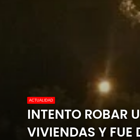
ACTUALIDAD
INTENTO ROBAR U
VIVIENDAS Y FUE