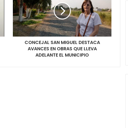
CONCEJAL SAN MIGUEL DESTACA
AVANCES EN OBRAS QUE LLEVA
ADELANTE EL MUNICIPIO