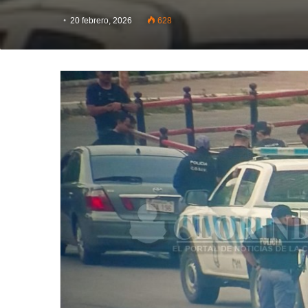
20 febrero, 2026
628