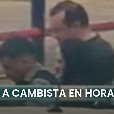
 A CAMBISTA EN HORA