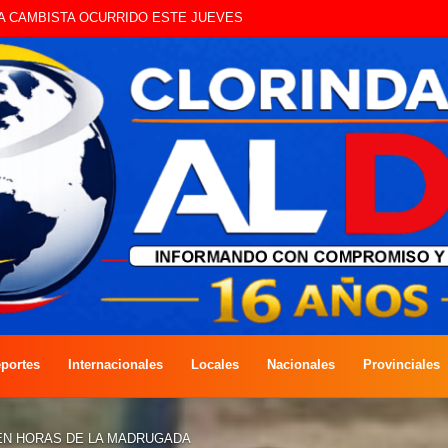
UE CIRCULAN SIN ILUMINACIÓN
portes
Internacionales
Locales
Nacionales
Provinciales
 EN HORAS DE LA MADRUGADA