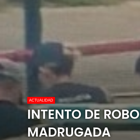
ACTUALIDAD
INTENTO DE ROBO
MADRUGADA