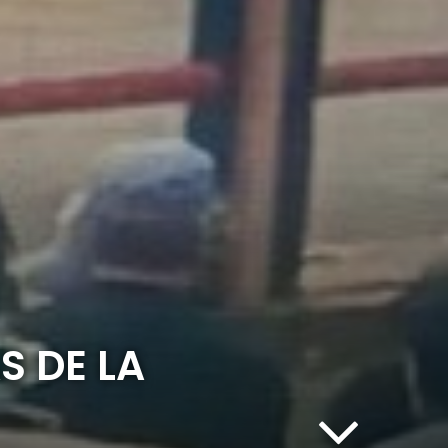
S DE LA