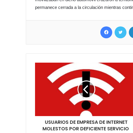
permanece cerrada a la circulación mientras continú
Facebook
Twitter
USUARIOS DE EMPRESA DE INTERNET
MOLESTOS POR DEFICIENTE SERVICIO