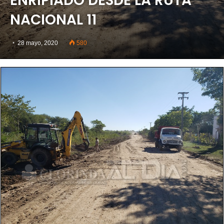
ENRIPIADO DESDE LA RUTA
NACIONAL 11
28 mayo, 2020
580