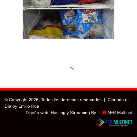
© Copyright
2026, Todos los derechos reservados |
Clorinda al
Día by Emilio Roa
Diseño web, Hosting y Streaming By |
AER Multinet