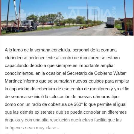
A lo largo de la semana concluida, personal de la comuna
clorindense perteneciente al centro de monitoreo se estuvo
capacitando debido a que siempre es importante ampliar
conocimientos, en la ocasión el Secretario de Gobierno Walter
Martínez informo que se sumarian nuevos equipos para ampliar
la capacidad de cobertura de ese centro de monitoreo y ya el fin
de semana se inició la colocación de nuevas cámaras tipo
domo con un radio de cobertura de 360° lo que permite al igual
que las demás existentes que se pueda controlar en diferentes
ángulos y con una alta resolución que incluso facilita que las
imágenes sean muy claras.