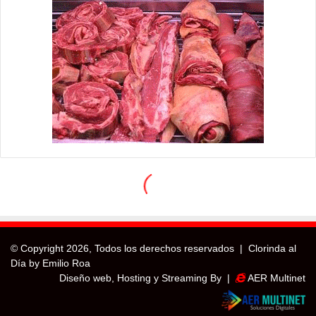
© Copyright
2026, Todos los derechos reservados |
Clorinda al
Día by Emilio Roa
Diseño web, Hosting y Streaming By |
AER Multinet