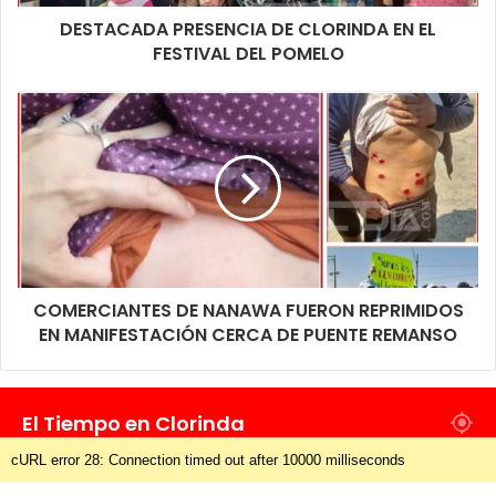
DESTACADA PRESENCIA DE CLORINDA EN EL
FESTIVAL DEL POMELO
COMERCIANTES DE NANAWA FUERON REPRIMIDOS
EN MANIFESTACIÓN CERCA DE PUENTE REMANSO
El Tiempo en Clorinda
cURL error 28: Connection timed out after 10000 milliseconds