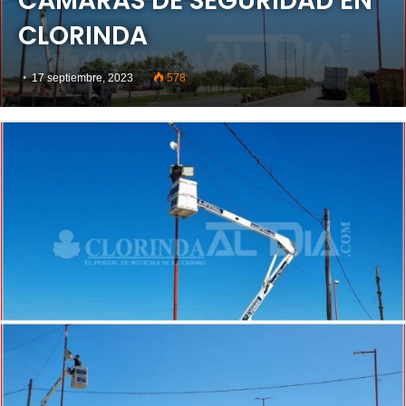
CÁMARAS DE SEGURIDAD EN
CLORINDA
17 septiembre, 2023
578