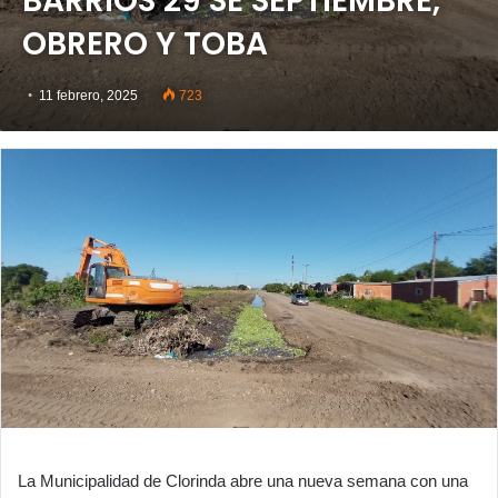
BARRIOS 29 SE SEPTIEMBRE,
OBRERO Y TOBA
11 febrero, 2025
723
La Municipalidad de Clorinda abre una nueva semana con una