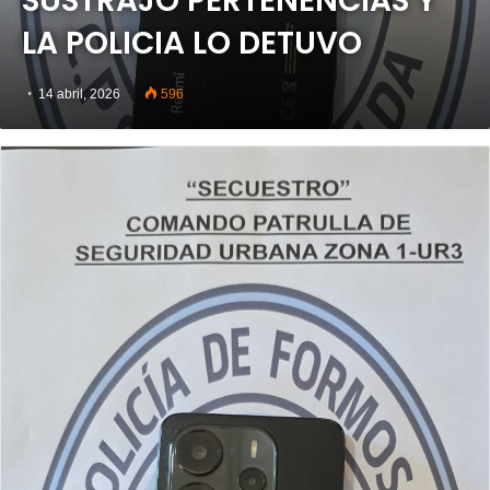
SUSTRAJO PERTENENCIAS Y
LA POLICIA LO DETUVO
14 abril, 2026
596