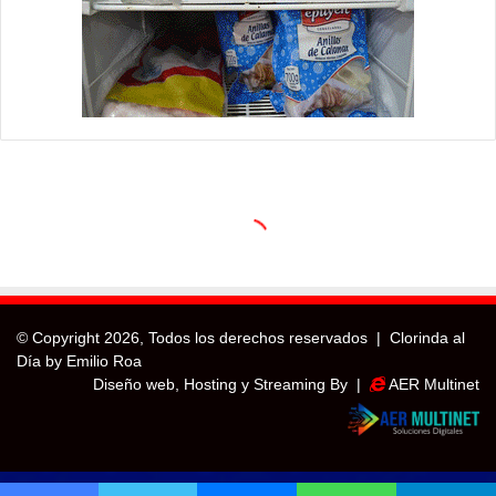
© Copyright
2026, Todos los derechos reservados |
Clorinda al
Día by Emilio Roa
Diseño web, Hosting y Streaming By |
AER Multinet