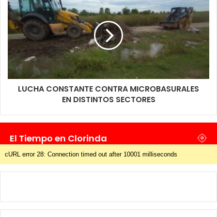
LUCHA CONSTANTE CONTRA MICROBASURALES
EN DISTINTOS SECTORES
El Tiempo en Clorinda
cURL error 28: Connection timed out after 10001 milliseconds