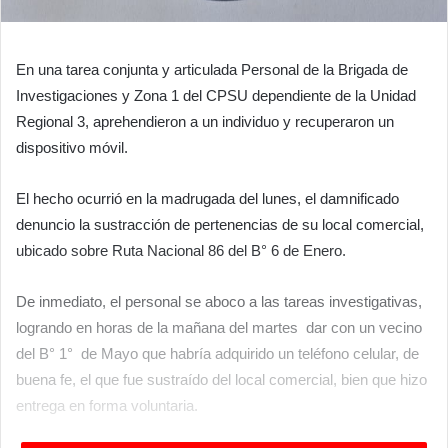
En una tarea conjunta y articulada Personal de la Brigada de
Investigaciones y Zona 1 del CPSU dependiente de la Unidad
Regional 3, aprehendieron a un individuo y recuperaron un
dispositivo móvil.
El hecho ocurrió en la madrugada del lunes, el damnificado
denuncio la sustracción de pertenencias de su local comercial,
ubicado sobre Ruta Nacional 86 del B° 6 de Enero.
De inmediato, el personal se aboco a las tareas investigativas,
logrando en horas de la mañana del martes dar con un vecino
del B° 1° de Mayo que habría adquirido un teléfono celular, de
buena fe, el que fue sustraído del local comercial, bien que hizo
entrega en forma voluntaria.