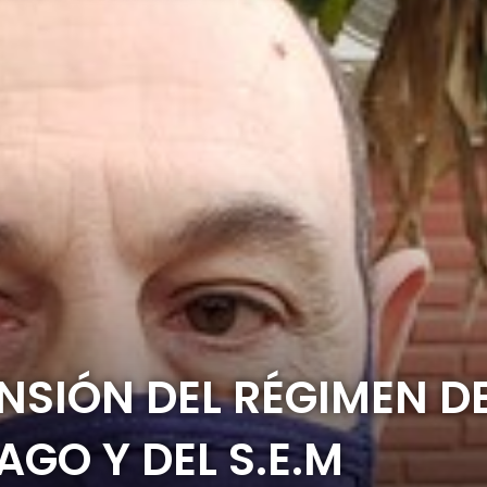
SIÓN DEL RÉGIMEN D
AGO Y DEL S.E.M