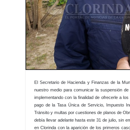
El Secretario de Hacienda y Finanzas de la Muni
nuestro medio para comunicar la suspensión de 
implementando con la finalidad de ofrecerle a los
pago de la Tasa Única de Servicio, Impuesto In
Tránsito y multas por cuestiones de planos de Ob
debía llevar adelante hasta este 31 de julio, sin
en Clorinda con la aparición de los primeros c