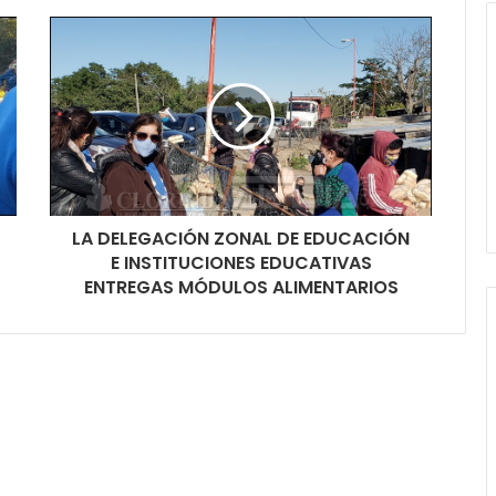
LA DELEGACIÓN ZONAL DE EDUCACIÓN
E INSTITUCIONES EDUCATIVAS
ENTREGAS MÓDULOS ALIMENTARIOS