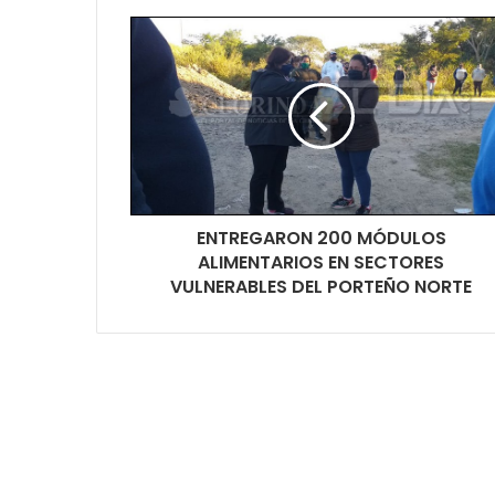
ENTREGARON 200 MÓDULOS
ALIMENTARIOS EN SECTORES
VULNERABLES DEL PORTEÑO NORTE