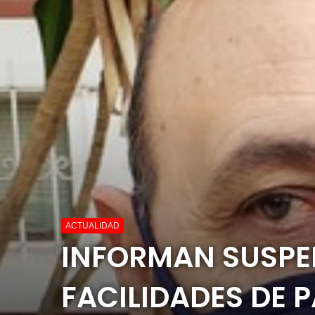
ACTUALIDAD
INFORMAN SUSPEN
FACILIDADES DE P