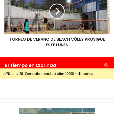
TORNEO DE VERANO DE BEACH VÓLEY PROSIGUE
ESTE LUNES
El Tiempo en Clorinda
cURL error 28: Connection timed out after 10000 milliseconds