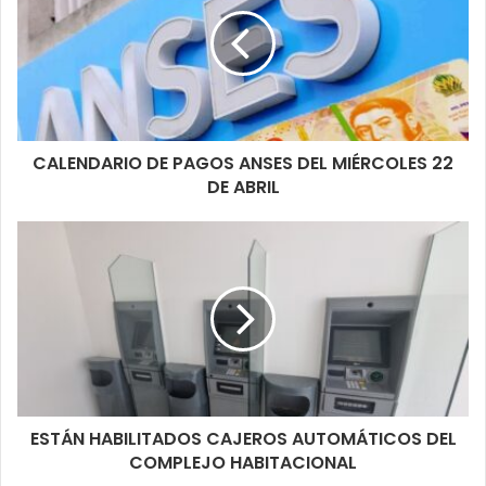
CALENDARIO DE PAGOS ANSES DEL MIÉRCOLES 22
DE ABRIL
ESTÁN HABILITADOS CAJEROS AUTOMÁTICOS DEL
COMPLEJO HABITACIONAL