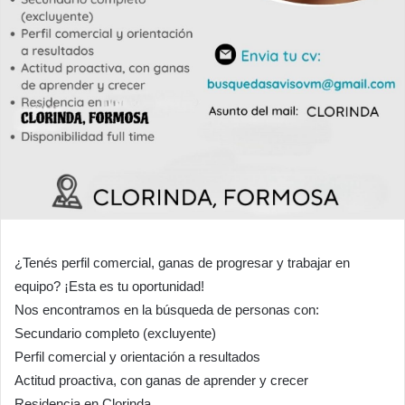
¿Tenés perfil comercial, ganas de progresar y trabajar en
equipo? ¡Esta es tu oportunidad!
Nos encontramos en la búsqueda de personas con:
Secundario completo (excluyente)
Perfil comercial y orientación a resultados
Actitud proactiva, con ganas de aprender y crecer
Residencia en Clorinda