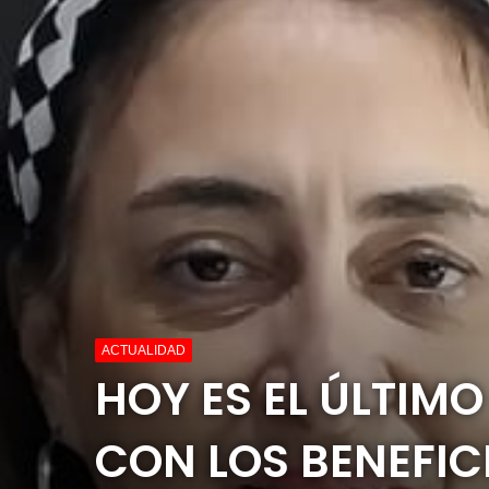
ACTUALIDAD
HOY ES EL ÚLTIM
CON LOS BENEFI