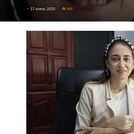
17 enero, 2025
988