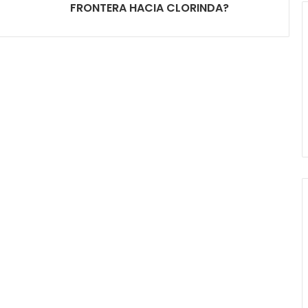
FRONTERA HACIA CLORINDA?