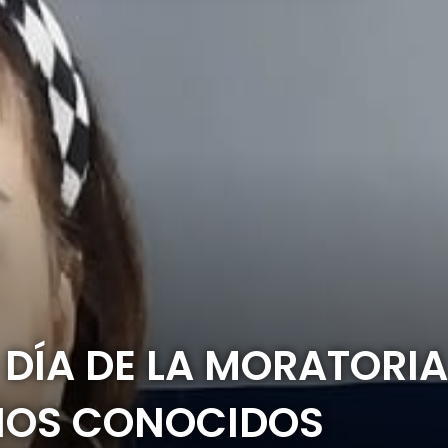
O DÍA DE LA MORATORI
CIOS CONOCIDOS