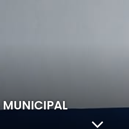
A MUNICIPAL