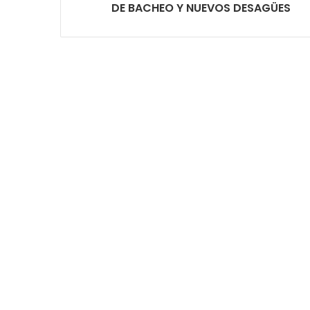
DE BACHEO Y NUEVOS DESAGÜES