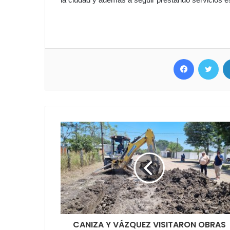
Facebook
Twitter
CANIZA Y VÁZQUEZ VISITARON OBRAS