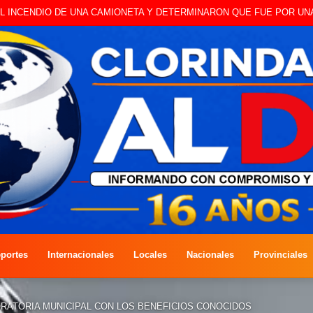
 EL INCENDIO DE UNA CAMIONETA Y DETERMINARON QUE FUE POR 
portes
Internacionales
Locales
Nacionales
Provinciales
MORATORIA MUNICIPAL CON LOS BENEFICIOS CONOCIDOS