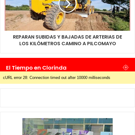
REPARAN SUBIDAS Y BAJADAS DE ARTERIAS DE
LOS KILÓMETROS CAMINO A PILCOMAYO
El Tiempo en Clorinda
cURL error 28: Connection timed out after 10000 milliseconds