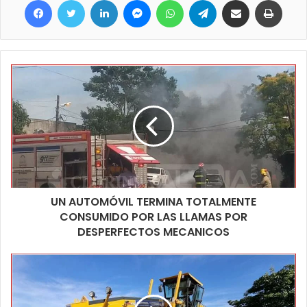
UN AUTOMÓVIL TERMINA TOTALMENTE
CONSUMIDO POR LAS LLAMAS POR
DESPERFECTOS MECANICOS