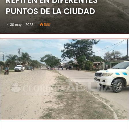
REPITEN EN DIFERENTES
PUNTOS DE LA CIUDAD
30 mayo, 2023
580