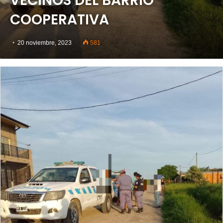
VECINOS DEL BARRIO
COOPERATIVA
20 noviembre, 2023
581