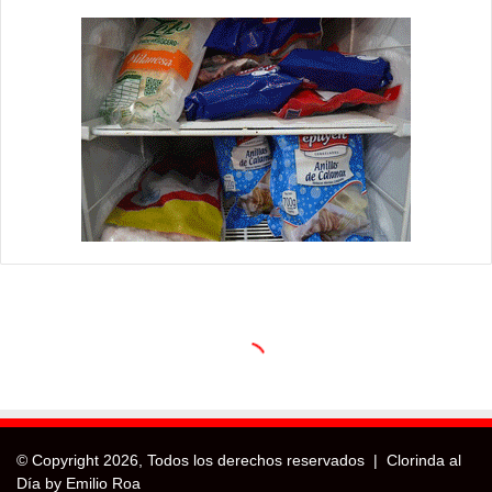
© Copyright
2026, Todos los derechos reservados |
Clorinda al
Día by Emilio Roa