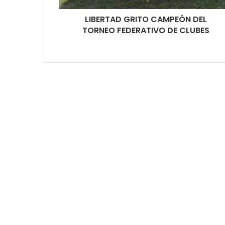
LIBERTAD GRITO CAMPEÓN DEL
TORNEO FEDERATIVO DE CLUBES