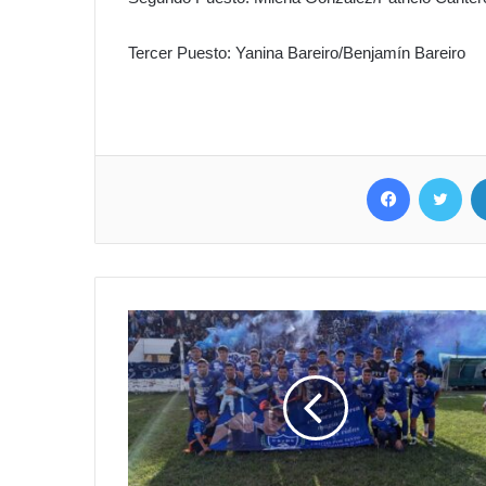
Tercer Puesto: Yanina Bareiro/Benjamín Bareiro
Facebook
Twitter