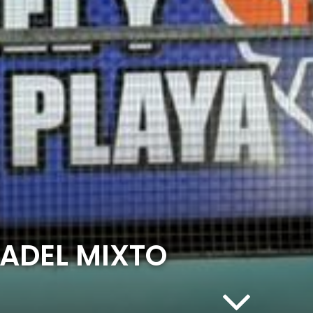
PADEL MIXTO