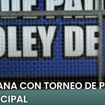
ANA CON TORNEO DE 
CIPAL