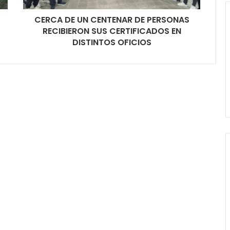
CERCA DE UN CENTENAR DE PERSONAS
RECIBIERON SUS CERTIFICADOS EN
DISTINTOS OFICIOS