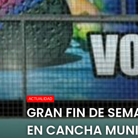
ACTUALIDAD
GRAN FIN DE SEM
EN CANCHA MUNI