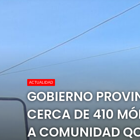
ACTUALIDAD
GOBIERNO PROVIN
CERCA DE 410 MÓ
A COMUNIDAD Q