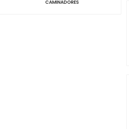
CAMINADORES