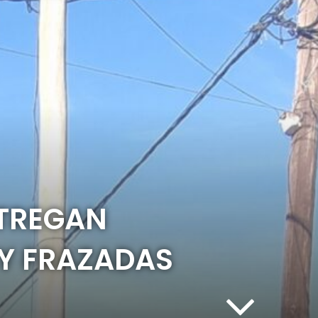
NTREGAN
 Y FRAZADAS