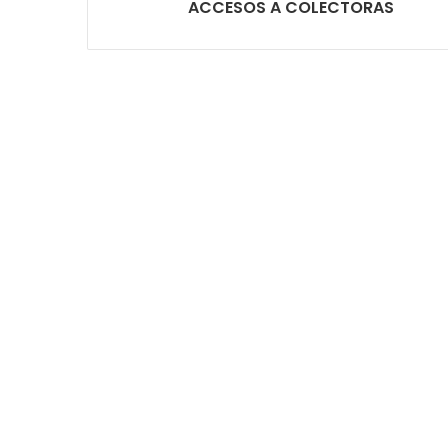
ACCESOS A COLECTORAS