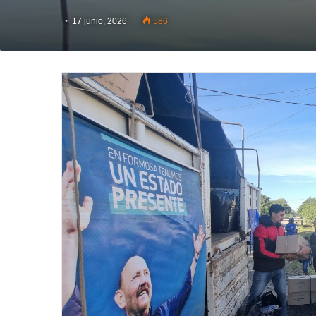
17 junio, 2026
586