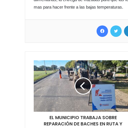
mas para hacer frente a las bajas temperaturas.
Facebook
Twitter
EL MUNICIPIO TRABAJA SOBRE
REPARACIÓN DE BACHES EN RUTA Y