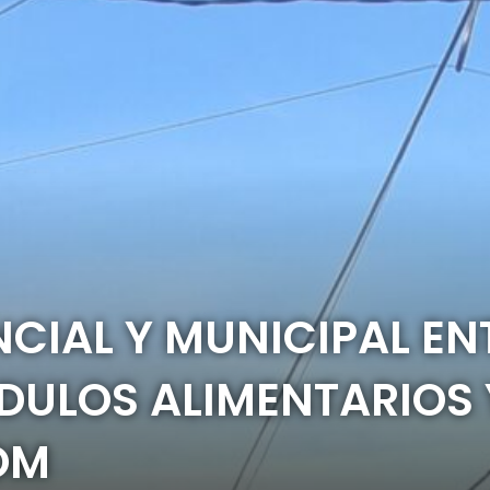
CIAL Y MUNICIPAL E
DULOS ALIMENTARIOS
OM