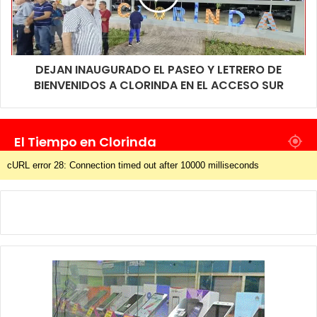
DEJAN INAUGURADO EL PASEO Y LETRERO DE
BIENVENIDOS A CLORINDA EN EL ACCESO SUR
El Tiempo en Clorinda
cURL error 28: Connection timed out after 10000 milliseconds