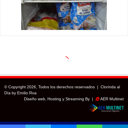
© Copyright
2026, Todos los derechos reservados |
Clorinda al
Día by Emilio Roa
Diseño web, Hosting y Streaming By |
AER Multinet