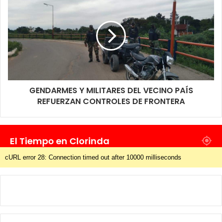
GENDARMES Y MILITARES DEL VECINO PAÍS
REFUERZAN CONTROLES DE FRONTERA
El Tiempo en Clorinda
cURL error 28: Connection timed out after 10000 milliseconds