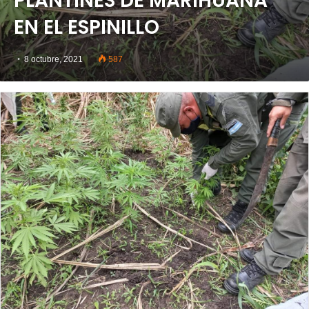
PLANTINES DE MARIHUANA
EN EL ESPINILLO
8 octubre, 2021
587