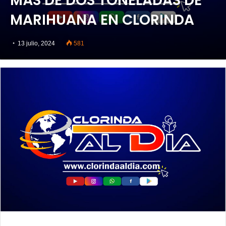
MÁS DE DOS TONELADAS DE
MARIHUANA EN CLORINDA
13 julio, 2024
581