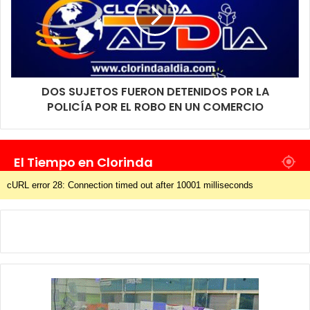
DOS SUJETOS FUERON DETENIDOS POR LA
POLICÍA POR EL ROBO EN UN COMERCIO
El Tiempo en Clorinda
cURL error 28: Connection timed out after 10001 milliseconds